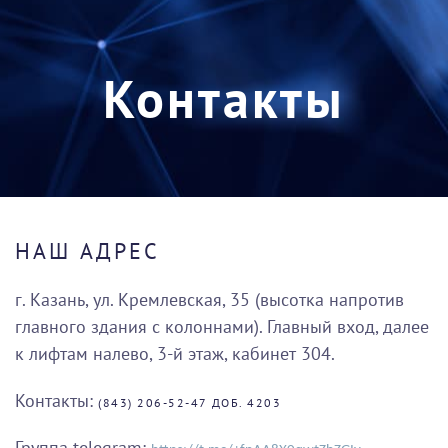
Перейти к содержимому
Контакты
НАШ АДРЕС
г. Казань, ул. Кремлевская, 35 (высотка напротив
главного здания с колоннами). Главный вход, далее
к лифтам налево, 3-й этаж, кабинет 304.
Контакты:
(843) 206-52-47 ДОБ. 4203
Группа
telegram
: