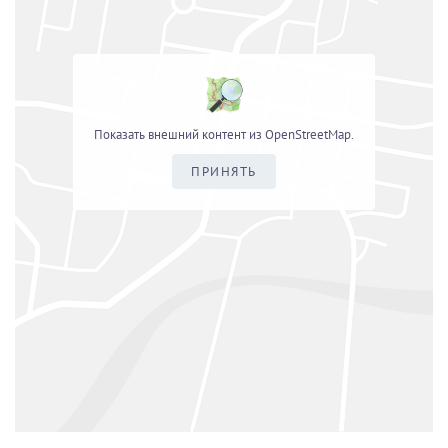
Показать внешний контент из OpenStreetMap.
ПРИНЯТЬ